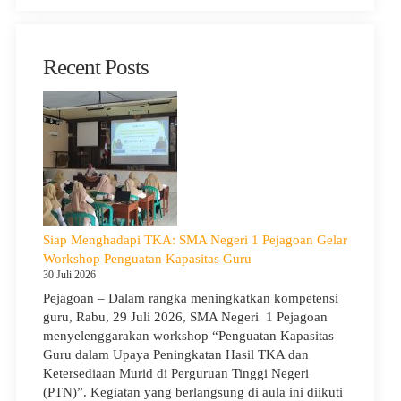
Recent Posts
Siap Menghadapi TKA: SMA Negeri 1 Pejagoan Gelar
Workshop Penguatan Kapasitas Guru
30 Juli 2026
Pejagoan – Dalam rangka meningkatkan kompetensi
guru, Rabu, 29 Juli 2026, SMA Negeri 1 Pejagoan
menyelenggarakan workshop “Penguatan Kapasitas
Guru dalam Upaya Peningkatan Hasil TKA dan
Ketersediaan Murid di Perguruan Tinggi Negeri
(PTN)”. Kegiatan yang berlangsung di aula ini diikuti