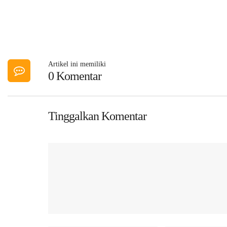
Artikel ini memiliki
0 Komentar
Tinggalkan Komentar