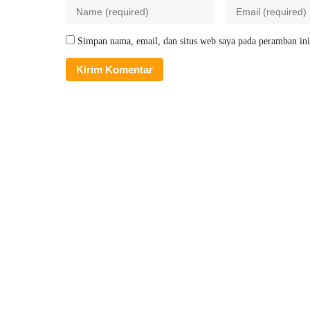
Simpan nama, email, dan situs web saya pada peramban ini