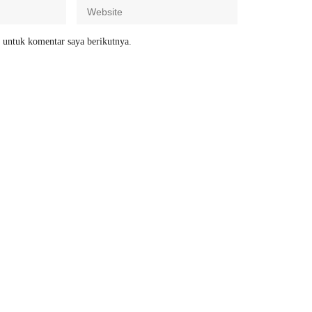
 untuk komentar saya berikutnya.