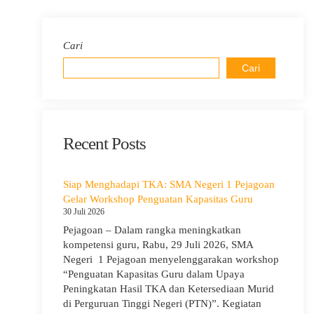
Cari
Cari
Recent Posts
Siap Menghadapi TKA: SMA Negeri 1 Pejagoan
Gelar Workshop Penguatan Kapasitas Guru
30 Juli 2026
Pejagoan – Dalam rangka meningkatkan
kompetensi guru, Rabu, 29 Juli 2026, SMA
Negeri 1 Pejagoan menyelenggarakan workshop
“Penguatan Kapasitas Guru dalam Upaya
Peningkatan Hasil TKA dan Ketersediaan Murid
di Perguruan Tinggi Negeri (PTN)”. Kegiatan