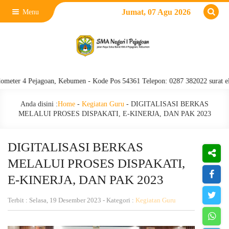
Jumat, 07 Agu 2026
Menu
4 Pejagoan, Kebumen - Kode Pos 54361 Telepon: 0287 382022 surat elektro
Anda disini :
Home
-
Kegiatan Guru
-
DIGITALISASI BERKAS
MELALUI PROSES DISPAKATI, E-KINERJA, DAN PAK 2023
DIGITALISASI BERKAS
MELALUI PROSES DISPAKATI,
E-KINERJA, DAN PAK 2023
Terbit : Selasa, 19 Desember 2023 - Kategori :
Kegiatan Guru