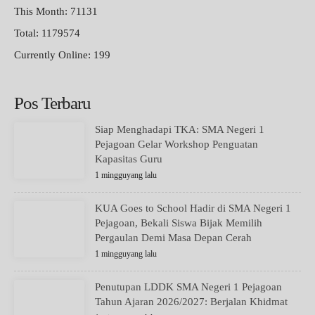
This Month: 71131
Total: 1179574
Currently Online: 199
Pos Terbaru
Siap Menghadapi TKA: SMA Negeri 1
Pejagoan Gelar Workshop Penguatan
Kapasitas Guru
1 mingguyang lalu
KUA Goes to School Hadir di SMA Negeri 1
Pejagoan, Bekali Siswa Bijak Memilih
Pergaulan Demi Masa Depan Cerah
1 mingguyang lalu
Penutupan LDDK SMA Negeri 1 Pejagoan
Tahun Ajaran 2026/2027: Berjalan Khidmat