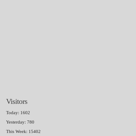
Visitors
Today: 1602
Yesterday: 780
This Week: 15402