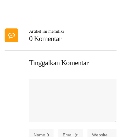
Artikel ini memiliki
0 Komentar
Tinggalkan Komentar