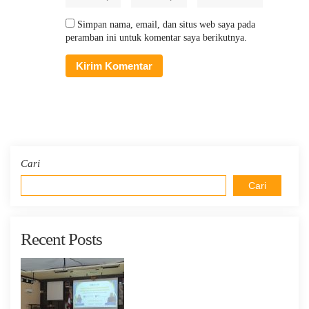
Simpan nama, email, dan situs web saya pada
peramban ini untuk komentar saya berikutnya.
Cari
Cari
Recent Posts