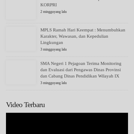
KORPRI
2 mingguyang lalu
MPLS Ramah Hari Keempat : Menumbuhkan
Karakter, Wawasan, dan Kepedulian
Lingkungan
3 mingguyang lalu
SMA Negeri 1 Pejagoan Terima Monitoring
dan Evaluasi dari Pengawas Dinas Provinsi
dan Cabang Dinas Pendidikan Wilayah IX
3 mingguyang lalu
Video Terbaru