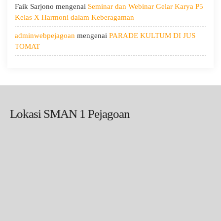
Faik Sarjono
mengenai
Seminar dan Webinar Gelar Karya P5
Kelas X Harmoni dalam Keberagaman
adminwebpejagoan
mengenai
PARADE KULTUM DI JUS
TOMAT
Lokasi SMAN 1 Pejagoan