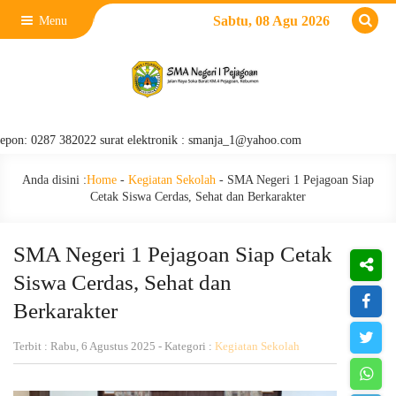
Sabtu, 08 Agu 2026
Menu
287 382022 surat elektronik : smanja_1@yahoo.com
Anda disini :
Home
-
Kegiatan Sekolah
-
SMA Negeri 1 Pejagoan Siap
Cetak Siswa Cerdas, Sehat dan Berkarakter
SMA Negeri 1 Pejagoan Siap Cetak
Siswa Cerdas, Sehat dan
Berkarakter
Terbit : Rabu, 6 Agustus 2025 - Kategori :
Kegiatan Sekolah