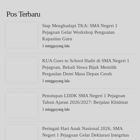
Pos Terbaru
Siap Menghadapi TKA: SMA Negeri 1
Pejagoan Gelar Workshop Penguatan
Kapasitas Guru
1 mingguyang lalu
KUA Goes to School Hadir di SMA Negeri 1
Pejagoan, Bekali Siswa Bijak Memilih
Pergaulan Demi Masa Depan Cerah
1 mingguyang lalu
Penutupan LDDK SMA Negeri 1 Pejagoan
Tahun Ajaran 2026/2027: Berjalan Khidmat
1 mingguyang lalu
Peringati Hari Anak Nasional 2026, SMA
Negeri 1 Pejagoan Gelar Deklarasi Integritas