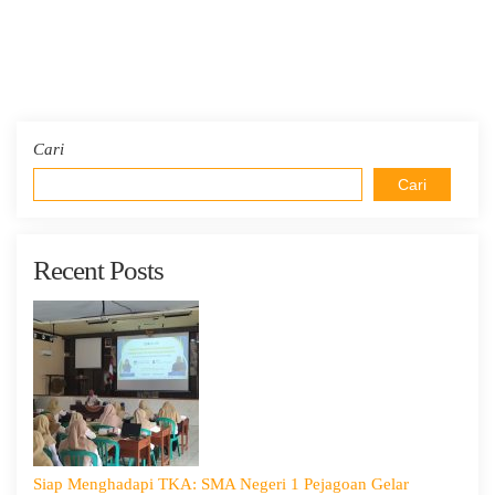
Cari
Cari
Recent Posts
Siap Menghadapi TKA: SMA Negeri 1 Pejagoan Gelar