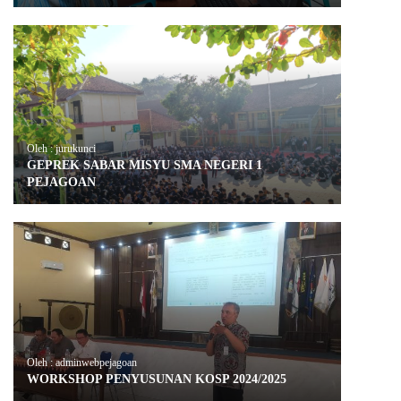
Oleh : jurukunci
GEPREK SABAR MISYU SMA NEGERI 1
PEJAGOAN
Oleh : adminwebpejagoan
WORKSHOP PENYUSUNAN KOSP 2024/2025