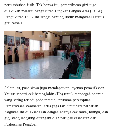
pertumbuhan fisik. Tak hanya itu, pemeriksaan gizi juga
dilakukan melalui pengukuran Lingkar Lengan Atas (LiLA).
Pengukuran LiLA ini sangat penting untuk mengetahui status
gizi remaja.
Selain itu, para siswa juga mendapatkan layanan pemeriksaan
khusus seperti cek hemoglobin (Hb) untuk mencegah anemia
yang sering terjadi pada remaja, terutama perempuan.
Pemeriksaan kesehatan indra juga tak luput dari perhatian.
Kegiatan ini dilaksanakan dengan adanya cek mata, telinga, dan
gigi yang langsung ditangani oleh petugas kesehatan dari
Puskesmas Pejagoan.