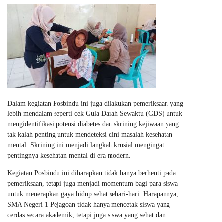
Dalam kegiatan Posbindu ini juga dilakukan pemeriksaan yang
lebih mendalam seperti cek Gula Darah Sewaktu (GDS) untuk
mengidentifikasi potensi diabetes dan skrining kejiwaan yang
tak kalah penting untuk mendeteksi dini masalah kesehatan
mental. Skrining ini menjadi langkah krusial mengingat
pentingnya kesehatan mental di era modern.
Kegiatan Posbindu ini diharapkan tidak hanya berhenti pada
pemeriksaan, tetapi juga menjadi momentum bagi para siswa
untuk menerapkan gaya hidup sehat sehari-hari. Harapannya,
SMA Negeri 1 Pejagoan tidak hanya mencetak siswa yang
cerdas secara akademik, tetapi juga siswa yang sehat dan